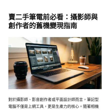
賣二手筆電前必看：攝影師與
創作者的舊機變現指南
對於攝影師、影音創作者或平面設計師而言，筆記型
電腦不僅是上網工具，更是生產力的核心。隨著相機