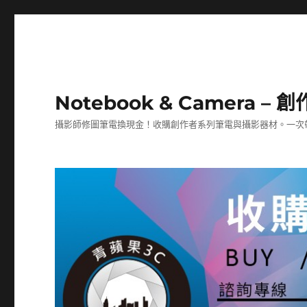
Notebook & Camera 
攝影師修圖筆電換現金！收購創作者系列筆電與攝影器材。一次