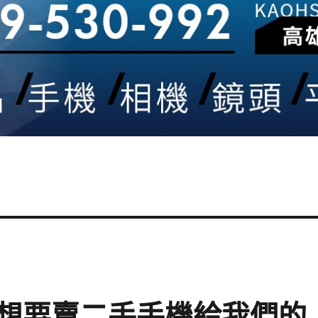
想要賣二手手機給我們的