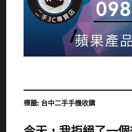
標籤:
台中二手手機收購
今天，我拒絕了一個