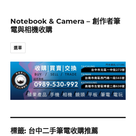
Notebook & Camera – 創作者筆
電與相機收購
選單
標籤:
台中二手筆電收購推薦