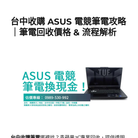
台中收購 ASUS 電競筆電攻略
｜筆電回收價格 & 流程解析
台中收購筆電
哪裡找？青蘋果3C專業回收，提供透明