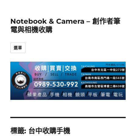
Notebook & Camera – 創作者筆
電與相機收購
選單
標籤:
台中收購手機