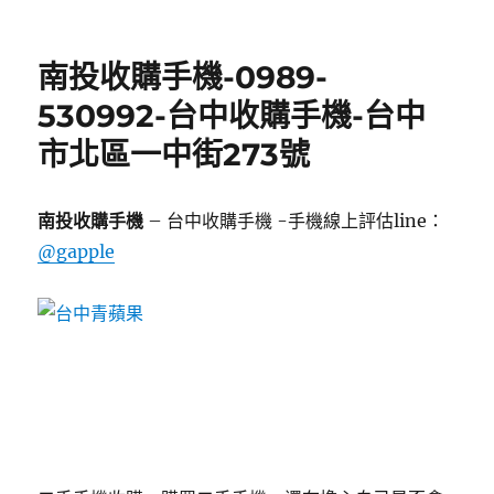
南投收購手機-0989-
530992-台中收購手機-台中
市北區一中街273號
南投收購手機
– 台中收購手機 -手機線上評估line：
@gapple