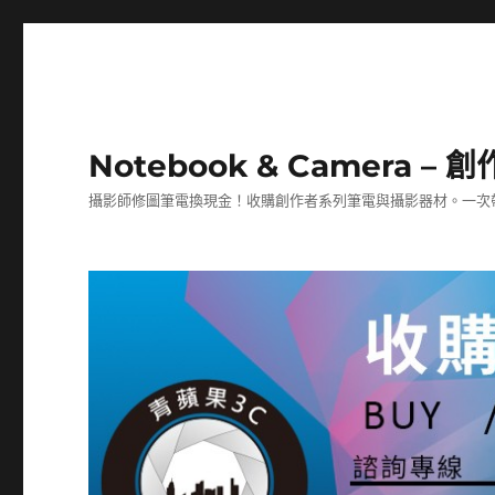
Notebook & Camera 
攝影師修圖筆電換現金！收購創作者系列筆電與攝影器材。一次